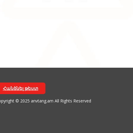
Հանձնել թեստ
pyright © 2025 anvtang.am All Rights Reserved