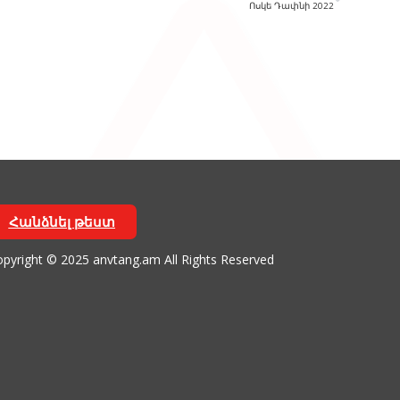
Ոսկե Դափնի 2022
Հանձնել թեստ
pyright © 2025 anvtang.am All Rights Reserved