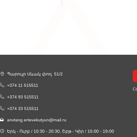
Պարույր Սևակ փող. 51/2
+374 11 515511
Co
+374 93 515511
+374 33 515511
anvtang.ertevekutyun@mail.ru
Երկ - Ուրբ / 10:30 - 20:30, Շբթ - Կիր / 10։00 - 19։00