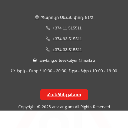
Պարույր Սևակ փող. 51/2
+374 11 515511
+374 93 515511
+374 33 515511
anvtang.ertevekutyun@mail.ru
Երկ - Ուրբ / 10:30 - 20:30, Շբթ - Կիր / 10։00 - 19։00
Հանձնել թեստ
Copyright © 2025 anvtang.am All Rights Reserved